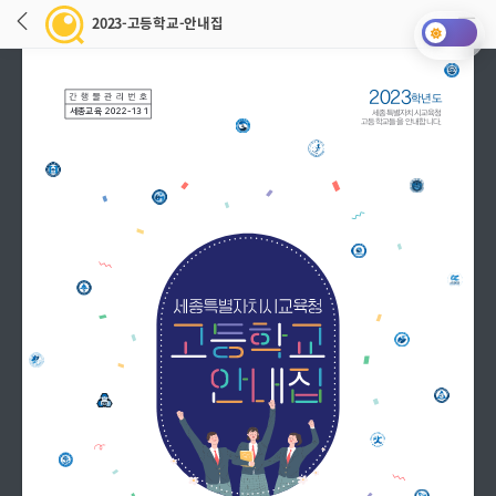
2023-고등학교-안내집
2023
학년도
세종교육 2022-131
세종특별자치시교육청
고등학교들을 안내합니다.
2023-고등학교-안내집 로딩중입니다.